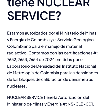
tiene NUCLEAR
SERVICE?
Estamos autorizados por el Ministerio de Minas
y Energía de Colombia y el Servicio Geológico
Colombiano para el manejo de material
radiactivo. Contamos con las certificaciones #:
7652, 7653, 7654 de 2024 emitidas por el
Laboratorio de Densidad del Instituto Nacional
de Metrología de Colombia para las densidades
de los bloques de calibración de densímetros
nucleares.
NUCLEAR SERVICE tiene la Autorización del
Ministerio de Minas y Energía #: NS-CLB-001,