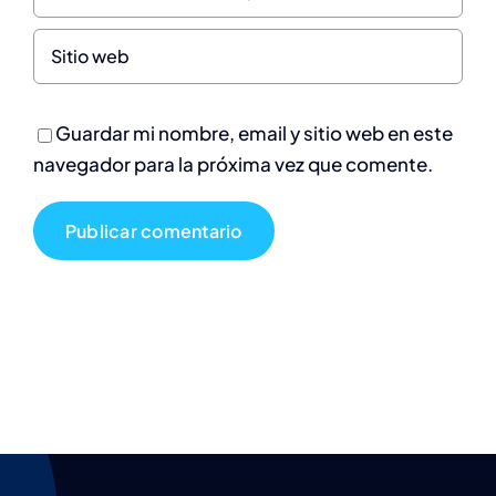
Guardar mi nombre, email y sitio web en este
navegador para la próxima vez que comente.