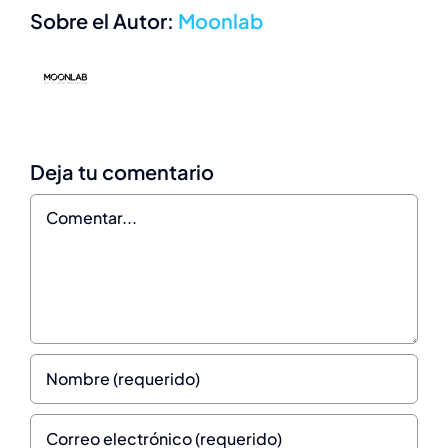
Sobre el Autor:
Moonlab
Deja tu comentario
Comentar